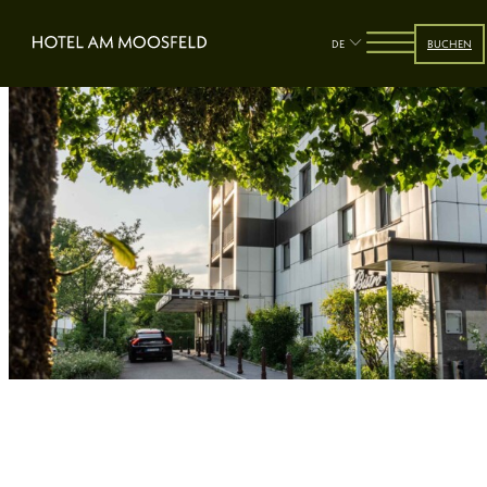
DE
BUCHEN