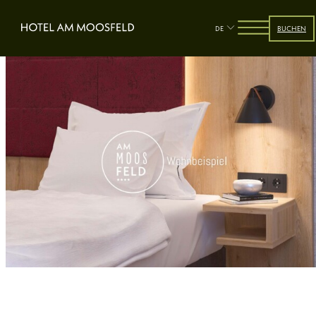
DE
BUCHEN