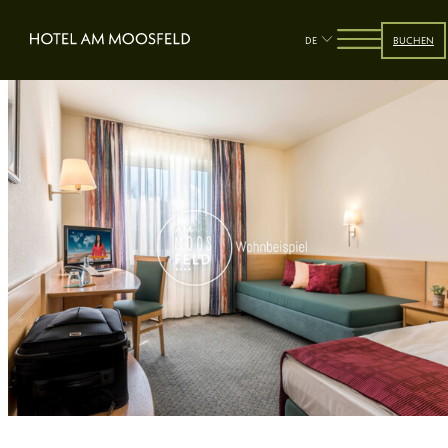
DE
BUCHEN